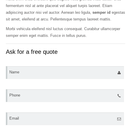
fermentum nisl at ante placerat vel aliquet turpis laoreet. Etiam
adipiscing auctor nisi vel auctor. Aenean leo ligula,
semper id
egestas
sit amet, eleifend at arcu. Pellentesque tempus laoreet mattis.
Morbi vehicula eleifend nisl luctus consequat. Curabitur ullamcorper
semper enim eget mattis. Fusce in tellus purus.
Ask for a free quote
Name
Phone
Email