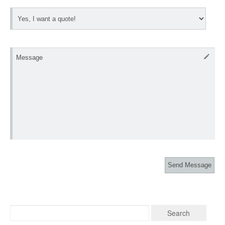
Message